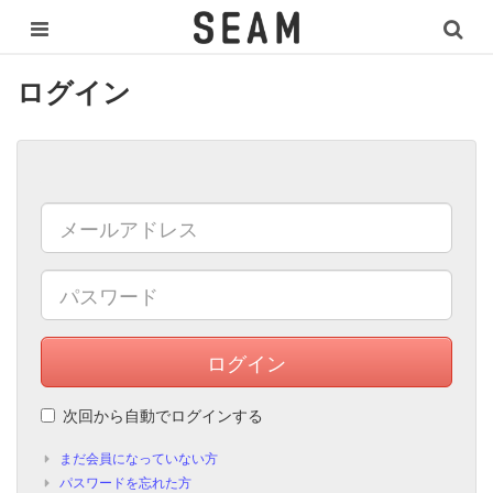
ログイン
ログイン
次回から自動でログインする
まだ会員になっていない方
パスワードを忘れた方