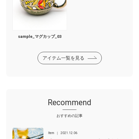
sample_マグカップ_03
アイテム一覧を見る
Recommend
おすすめの記事
Item
2021.12.06