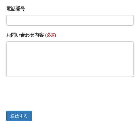
電話番号
お問い合わせ内容
(必須)