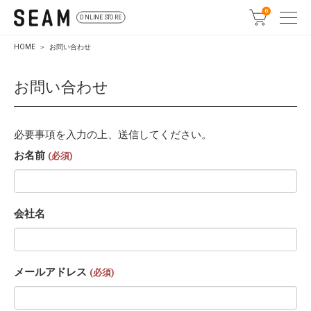
0
ONLINE STORE
HOME
お問い合わせ
お問い合わせ
必要事項を入力の上、送信してください。
お名前
(必須)
会社名
メールアドレス
(必須)