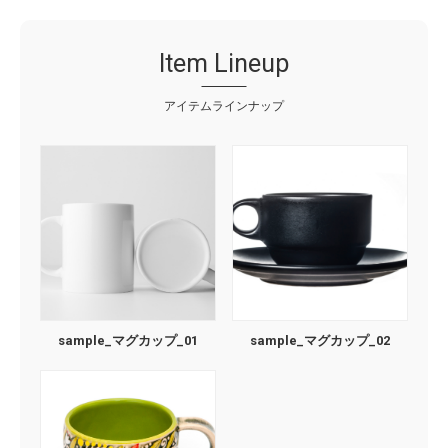
Item Lineup
アイテムラインナップ
sample_マグカップ_01
sample_マグカップ_02